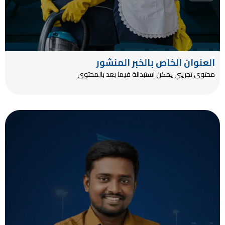
العنوان الخاص بالخبر المنشور
محتوى تجريبي يمكن استبدالة فيما بعد بالمحتوى