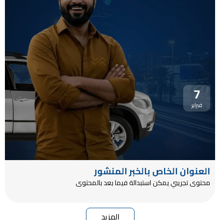
7
فبراير
العنوان الخاص بالخبر المنشور
محتوى تجريبي يمكن استبدالة فيما بعد بالمحتوى
المزيد