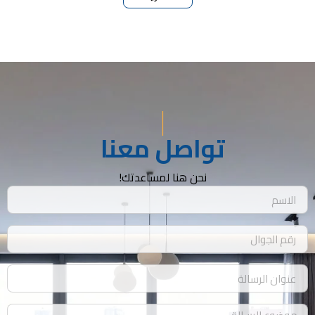
تواصل معنا
نحن هنا لمساعدتك!