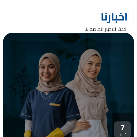
اخبارنا
احدث الاخبار الخاصه بنا
7
مارس