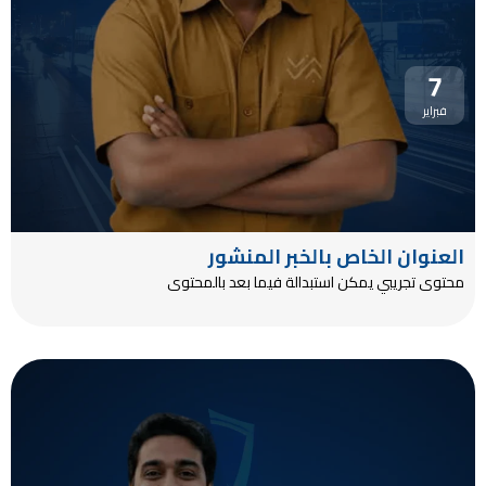
7
فبراير
العنوان الخاص بالخبر المنشور
محتوى تجريبي يمكن استبدالة فيما بعد بالمحتوى